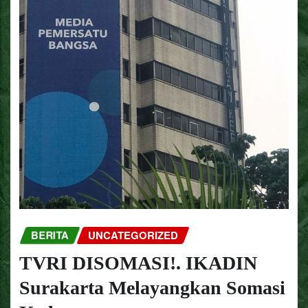
BERITA
UNCATEGORIZED
TVRI DISOMASI!. IKADIN
Surakarta Melayangkan Somasi