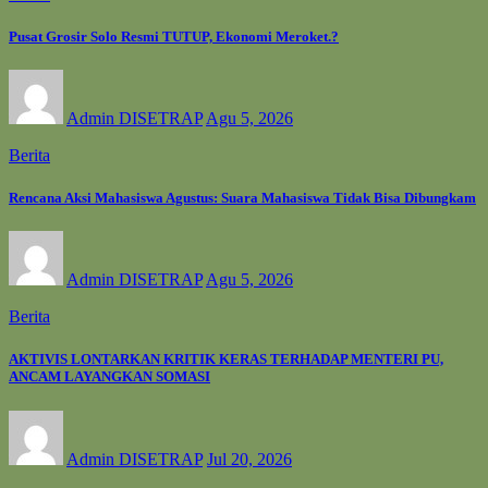
Pusat Grosir Solo Resmi TUTUP, Ekonomi Meroket.?
Admin DISETRAP
Agu 5, 2026
Berita
Rencana Aksi Mahasiswa Agustus: Suara Mahasiswa Tidak Bisa Dibungkam
Admin DISETRAP
Agu 5, 2026
Berita
AKTIVIS LONTARKAN KRITIK KERAS TERHADAP MENTERI PU,
ANCAM LAYANGKAN SOMASI
Admin DISETRAP
Jul 20, 2026