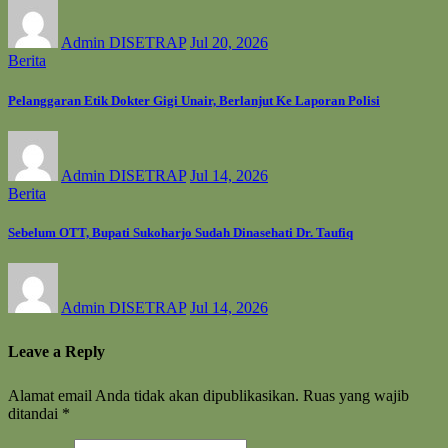
Admin DISETRAP
Jul 20, 2026
Berita
Pelanggaran Etik Dokter Gigi Unair, Berlanjut Ke Laporan Polisi
Admin DISETRAP
Jul 14, 2026
Berita
Sebelum OTT, Bupati Sukoharjo Sudah Dinasehati Dr. Taufiq
Admin DISETRAP
Jul 14, 2026
Leave a Reply
Alamat email Anda tidak akan dipublikasikan.
Ruas yang wajib
ditandai
*