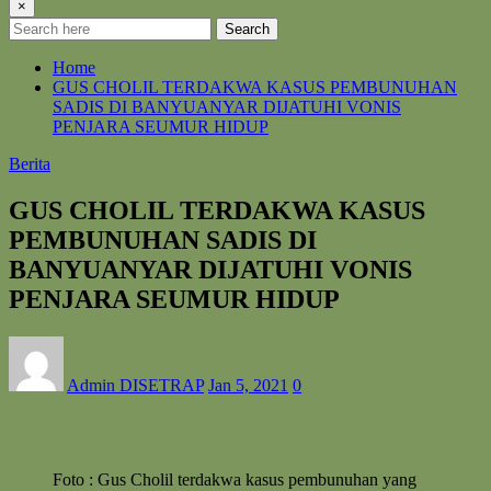
×
Search
Home
GUS CHOLIL TERDAKWA KASUS PEMBUNUHAN
SADIS DI BANYUANYAR DIJATUHI VONIS
PENJARA SEUMUR HIDUP
Berita
GUS CHOLIL TERDAKWA KASUS
PEMBUNUHAN SADIS DI
BANYUANYAR DIJATUHI VONIS
PENJARA SEUMUR HIDUP
Admin DISETRAP
Jan 5, 2021
0
Foto : Gus Cholil terdakwa kasus pembunuhan yang