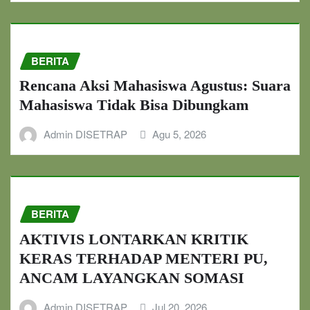
BERITA
Rencana Aksi Mahasiswa Agustus: Suara
Mahasiswa Tidak Bisa Dibungkam
Admin DISETRAP
Agu 5, 2026
BERITA
AKTIVIS LONTARKAN KRITIK
KERAS TERHADAP MENTERI PU,
ANCAM LAYANGKAN SOMASI
Admin DISETRAP
Jul 20, 2026