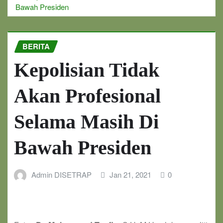
Bawah Presiden
BERITA
Kepolisian Tidak
Akan Profesional
Selama Masih Di
Bawah Presiden
Admin DISETRAP
Jan 21, 2021
0