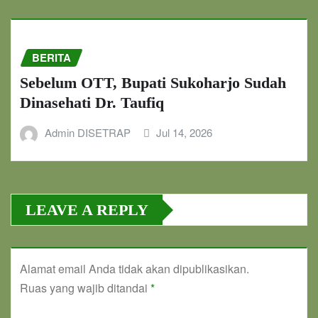
BERITA
Sebelum OTT, Bupati Sukoharjo Sudah
Dinasehati Dr. Taufiq
Admin DISETRAP
Jul 14, 2026
LEAVE A REPLY
Alamat email Anda tidak akan dipublikasikan.
Ruas yang wajib ditandai
*