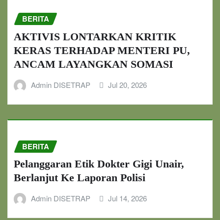
BERITA
AKTIVIS LONTARKAN KRITIK
KERAS TERHADAP MENTERI PU,
ANCAM LAYANGKAN SOMASI
Admin DISETRAP
Jul 20, 2026
BERITA
Pelanggaran Etik Dokter Gigi Unair,
Berlanjut Ke Laporan Polisi
Admin DISETRAP
Jul 14, 2026