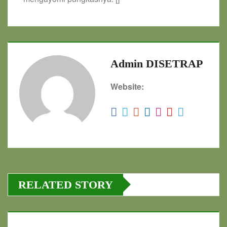
Admin DISETRAP
Website:
RELATED STORY