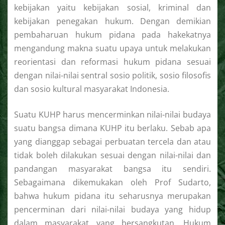
kebijakan yaitu kebijakan sosial, kriminal dan
kebijakan penegakan hukum. Dengan demikian
pembaharuan hukum pidana pada hakekatnya
mengandung makna suatu upaya untuk melakukan
reorientasi dan reformasi hukum pidana sesuai
dengan nilai-nilai sentral sosio politik, sosio filosofis
dan sosio kultural masyarakat Indonesia.
Suatu KUHP harus mencerminkan nilai-nilai budaya
suatu bangsa dimana KUHP itu berlaku. Sebab apa
yang dianggap sebagai perbuatan tercela dan atau
tidak boleh dilakukan sesuai dengan nilai-nilai dan
pandangan masyarakat bangsa itu sendiri.
Sebagaimana dikemukakan oleh Prof Sudarto,
bahwa hukum pidana itu seharusnya merupakan
pencerminan dari nilai-nilai budaya yang hidup
dalam masyarakat yang bersangkutan. Hukum