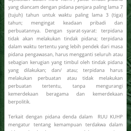
yang diancam dengan pidana penjara paling lama 7
(tujuh) tahun untuk waktu paling lama 3 (tiga)
tahun; mengingat keadaan pribadi dan
perbuatannya. Dengan syarat-syarat: terpidana
tidak akan melakukan tindak pidana; terpidana
dalam waktu tertentu yang lebih pendek dari masa
pidana pengawasan, harus mengganti seluruh atau
sebagian kerugian yang timbul oleh tindak pidana
yang dilakukan; dan/ atau; terpidana harus
melakukan perbuatan atau tidak melakukan
perbuatan tertentu, tanpa mengurangi
kemerdekaan beragama dan kemerdekaan
berpolitik.
Terkait dengan pidana denda dalam RUU KUHP
mengatur tentang kemampuan terdakwa dalam