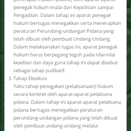
penegak hukum mulai dari Kepolisian sampai
Pengadilan. Dalam tahap ini aparat penegak
hukum bertugas menegakkan serta menerapkan
peraturan Perundang-undangan Pidana yang
telah dibuat oleh pembuat Undang-Undang.
Dalam melaksanakan tugas ini, aparat penegak
hukum harus berpegang teguh pada nilai-nilai
keadilan dan daya guna tahap ini dapat disebut
sebagai tahap yudikatif.
Tahap Eksekusi
Yaitu tahap penegakan (pelaksanaan) Hukum
secara konkret oleh aparat-aparat pelaksana
pidana. Dalam tahap ini aparat-aparat pelaksana
pidana bertugas menegakkan peraturan
perundang-undangan pidana yang telah dibuat
oleh pembuat undang-undang melalui