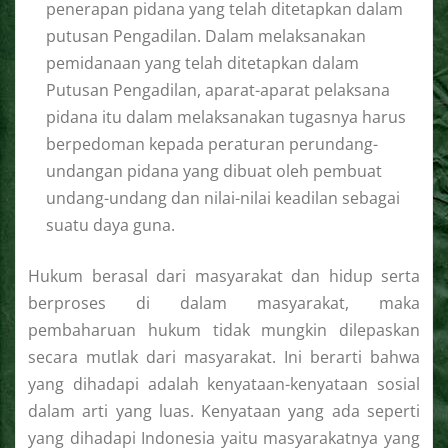
penerapan pidana yang telah ditetapkan dalam
putusan Pengadilan. Dalam melaksanakan
pemidanaan yang telah ditetapkan dalam
Putusan Pengadilan, aparat-aparat pelaksana
pidana itu dalam melaksanakan tugasnya harus
berpedoman kepada peraturan perundang-
undangan pidana yang dibuat oleh pembuat
undang-undang dan nilai-nilai keadilan sebagai
suatu daya guna.
Hukum berasal dari masyarakat dan hidup serta
berproses di dalam masyarakat, maka
pembaharuan hukum tidak mungkin dilepaskan
secara mutlak dari masyarakat. Ini berarti bahwa
yang dihadapi adalah kenyataan-kenyataan sosial
dalam arti yang luas. Kenyataan yang ada seperti
yang dihadapi Indonesia yaitu masyarakatnya yang