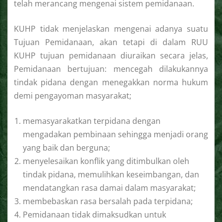
telah merancang mengenai sistem pemidanaan.
KUHP tidak menjelaskan mengenai adanya suatu
Tujuan Pemidanaan, akan tetapi di dalam RUU
KUHP tujuan pemidanaan diuraikan secara jelas,
Pemidanaan bertujuan: mencegah dilakukannya
tindak pidana dengan menegakkan norma hukum
demi pengayoman masyarakat;
memasyarakatkan terpidana dengan
mengadakan pembinaan sehingga menjadi orang
yang baik dan berguna;
menyelesaikan konflik yang ditimbulkan oleh
tindak pidana, memulihkan keseimbangan, dan
mendatangkan rasa damai dalam masyarakat;
membebaskan rasa bersalah pada terpidana;
Pemidanaan tidak dimaksudkan untuk