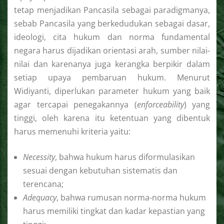
tetap menjadikan Pancasila sebagai paradigmanya,
sebab Pancasila yang berkedudukan sebagai dasar,
ideologi, cita hukum dan norma fundamental
negara harus dijadikan orientasi arah, sumber nilai-
nilai dan karenanya juga kerangka berpikir dalam
setiap upaya pembaruan hukum. Menurut
Widiyanti, diperlukan parameter hukum yang baik
agar tercapai penegakannya (
enforceability
) yang
tinggi, oleh karena itu ketentuan yang dibentuk
harus memenuhi kriteria yaitu:
Necessity
, bahwa hukum harus diformulasikan
sesuai dengan kebutuhan sistematis dan
terencana;
Adequacy
, bahwa rumusan norma-norma hukum
harus memiliki tingkat dan kadar kepastian yang