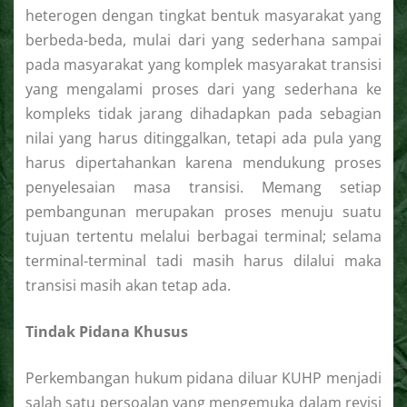
heterogen dengan tingkat bentuk masyarakat yang
berbeda-beda, mulai dari yang sederhana sampai
pada masyarakat yang komplek masyarakat transisi
yang mengalami proses dari yang sederhana ke
kompleks tidak jarang dihadapkan pada sebagian
nilai yang harus ditinggalkan, tetapi ada pula yang
harus dipertahankan karena mendukung proses
penyelesaian masa transisi. Memang setiap
pembangunan merupakan proses menuju suatu
tujuan tertentu melalui berbagai terminal; selama
terminal-terminal tadi masih harus dilalui maka
transisi masih akan tetap ada.
Tindak Pidana Khusus
Perkembangan hukum pidana diluar KUHP menjadi
salah satu persoalan yang mengemuka dalam revisi