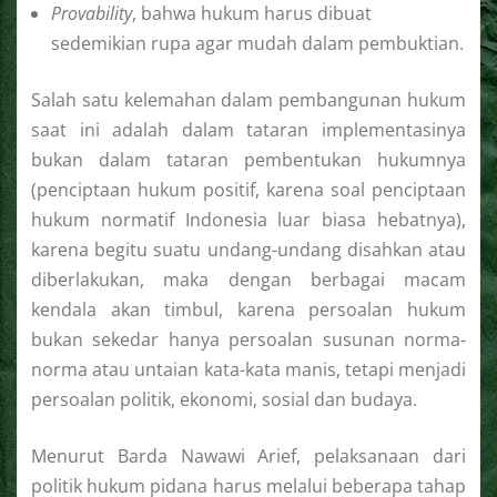
Provability
, bahwa hukum harus dibuat
sedemikian rupa agar mudah dalam pembuktian.
Salah satu kelemahan dalam pembangunan hukum
saat ini adalah dalam tataran implementasinya
bukan dalam tataran pembentukan hukumnya
(penciptaan hukum positif, karena soal penciptaan
hukum normatif Indonesia luar biasa hebatnya),
karena begitu suatu undang-undang disahkan atau
diberlakukan, maka dengan berbagai macam
kendala akan timbul, karena persoalan hukum
bukan sekedar hanya persoalan susunan norma-
norma atau untaian kata-kata manis, tetapi menjadi
persoalan politik, ekonomi, sosial dan budaya.
Menurut Barda Nawawi Arief, pelaksanaan dari
politik hukum pidana harus melalui beberapa tahap