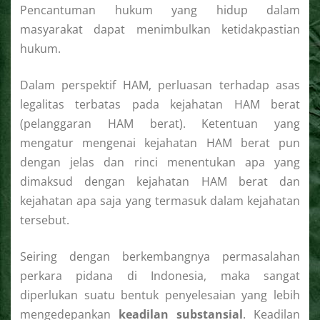
Pencantuman hukum yang hidup dalam
masyarakat dapat menimbulkan ketidakpastian
hukum.
Dalam perspektif HAM, perluasan terhadap asas
legalitas terbatas pada kejahatan HAM berat
(pelanggaran HAM berat). Ketentuan yang
mengatur mengenai kejahatan HAM berat pun
dengan jelas dan rinci menentukan apa yang
dimaksud dengan kejahatan HAM berat dan
kejahatan apa saja yang termasuk dalam kejahatan
tersebut.
Seiring dengan berkembangnya permasalahan
perkara pidana di Indonesia, maka sangat
diperlukan suatu bentuk penyelesaian yang lebih
mengedepankan
keadilan substansial
. Keadilan