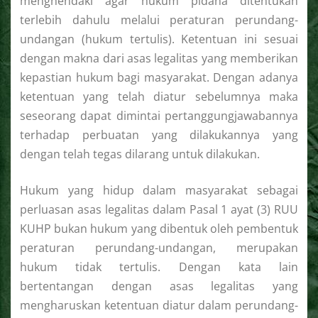
menghendaki agar hukum pidana ditentukan
terlebih dahulu melalui peraturan perundang-
undangan (hukum tertulis). Ketentuan ini sesuai
dengan makna dari asas legalitas yang memberikan
kepastian hukum bagi masyarakat. Dengan adanya
ketentuan yang telah diatur sebelumnya maka
seseorang dapat dimintai pertanggungjawabannya
terhadap perbuatan yang dilakukannya yang
dengan telah tegas dilarang untuk dilakukan.
Hukum yang hidup dalam masyarakat sebagai
perluasan asas legalitas dalam Pasal 1 ayat (3) RUU
KUHP bukan hukum yang dibentuk oleh pembentuk
peraturan perundang-undangan, merupakan
hukum tidak tertulis. Dengan kata lain
bertentangan dengan asas legalitas yang
mengharuskan ketentuan diatur dalam perundang-