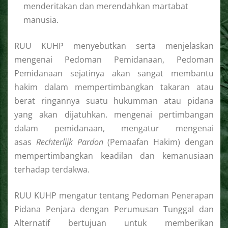
menderitakan dan merendahkan martabat
manusia.
RUU KUHP menyebutkan serta menjelaskan
mengenai Pedoman Pemidanaan, Pedoman
Pemidanaan sejatinya akan sangat membantu
hakim dalam mempertimbangkan takaran atau
berat ringannya suatu hukumman atau pidana
yang akan dijatuhkan. mengenai pertimbangan
dalam pemidanaan, mengatur mengenai
asas
Rechterlijk Pardon
(Pemaafan Hakim) dengan
mempertimbangkan keadilan dan kemanusiaan
terhadap terdakwa.
RUU KUHP mengatur tentang Pedoman Penerapan
Pidana Penjara dengan Perumusan Tunggal dan
Alternatif bertujuan untuk memberikan