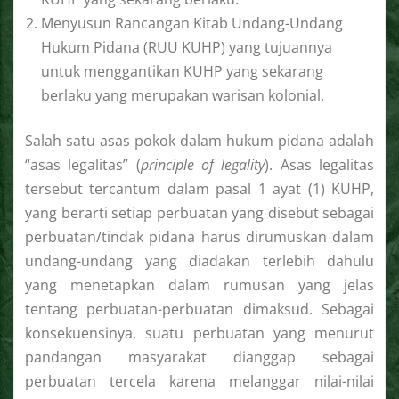
Menyusun Rancangan Kitab Undang-Undang
Hukum Pidana (RUU KUHP) yang tujuannya
untuk menggantikan KUHP yang sekarang
berlaku yang merupakan warisan kolonial.
Salah satu asas pokok dalam hukum pidana adalah
“asas legalitas” (
principle of legality
). Asas legalitas
tersebut tercantum dalam pasal 1 ayat (1) KUHP,
yang berarti setiap perbuatan yang disebut sebagai
perbuatan/tindak pidana harus dirumuskan dalam
undang-undang yang diadakan terlebih dahulu
yang menetapkan dalam rumusan yang jelas
tentang perbuatan-perbuatan dimaksud. Sebagai
konsekuensinya, suatu perbuatan yang menurut
pandangan masyarakat dianggap sebagai
perbuatan tercela karena melanggar nilai-nilai