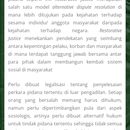
salah satu model
alternative dispute resolution
di
mana lebih ditujukan pada kejahatan terhadap
sesama individu/ anggota masyarakat daripada
kejahatan terhadap negara.
Restorative
Justice
menekankan pendekatan yang seimbang
antara kepentingan pelaku, korban dan masyarakat
di mana terdapat tanggung jawab bersama antar
para pihak dalam membangun kembali sistem
sosial di masyarakat
Perlu dibuat legalisasi tentang penyelesaian
perkara pidana tertentu di luar pengadilan. Setiap
orang yang bersalah memang harus dihukum,
namun perlu dipertimbangkan pula dari aspek
sosiologis, artinya perlu dibuat alternatif hukum
untuk tindak pidana tertentu sehingga tidak semua