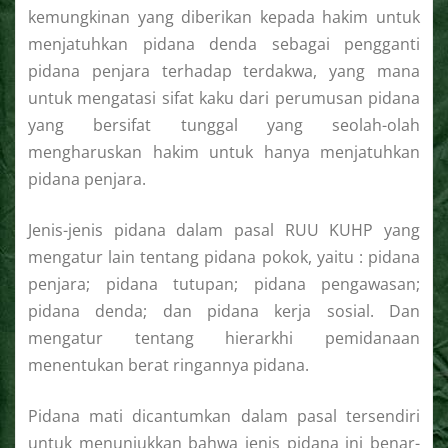
kemungkinan yang diberikan kepada hakim untuk
menjatuhkan pidana denda sebagai pengganti
pidana penjara terhadap terdakwa, yang mana
untuk mengatasi sifat kaku dari perumusan pidana
yang bersifat tunggal yang seolah-olah
mengharuskan hakim untuk hanya menjatuhkan
pidana penjara.
Jenis-jenis pidana dalam pasal RUU KUHP yang
mengatur lain tentang pidana pokok, yaitu : pidana
penjara; pidana tutupan; pidana pengawasan;
pidana denda; dan pidana kerja sosial. Dan
mengatur tentang hierarkhi pemidanaan
menentukan berat ringannya pidana.
Pidana mati dicantumkan dalam pasal tersendiri
untuk menunjukkan bahwa jenis pidana ini benar-