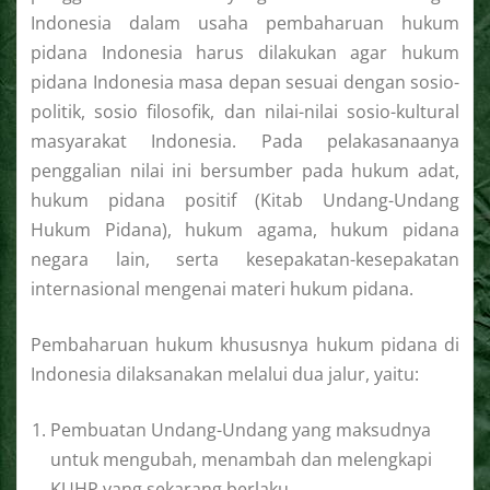
Indonesia dalam usaha pembaharuan hukum
pidana Indonesia harus dilakukan agar hukum
pidana Indonesia masa depan sesuai dengan sosio-
politik, sosio filosofik, dan nilai-nilai sosio-kultural
masyarakat Indonesia. Pada pelakasanaanya
penggalian nilai ini bersumber pada hukum adat,
hukum pidana positif (Kitab Undang-Undang
Hukum Pidana), hukum agama, hukum pidana
negara lain, serta kesepakatan-kesepakatan
internasional mengenai materi hukum pidana.
Pembaharuan hukum khususnya hukum pidana di
Indonesia dilaksanakan melalui dua jalur, yaitu:
Pembuatan Undang-Undang yang maksudnya
untuk mengubah, menambah dan melengkapi
KUHP yang sekarang berlaku.