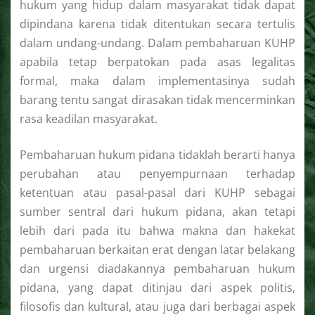
hukum yang hidup dalam masyarakat tidak dapat
dipindana karena tidak ditentukan secara tertulis
dalam undang-undang. Dalam pembaharuan KUHP
apabila tetap berpatokan pada asas legalitas
formal, maka dalam implementasinya sudah
barang tentu sangat dirasakan tidak mencerminkan
rasa keadilan masyarakat.
Pembaharuan hukum pidana tidaklah berarti hanya
perubahan atau penyempurnaan terhadap
ketentuan atau pasal-pasal dari KUHP sebagai
sumber sentral dari hukum pidana, akan tetapi
lebih dari pada itu bahwa makna dan hakekat
pembaharuan berkaitan erat dengan latar belakang
dan urgensi diadakannya pembaharuan hukum
pidana, yang dapat ditinjau dari aspek politis,
filosofis dan kultural, atau juga dari berbagai aspek