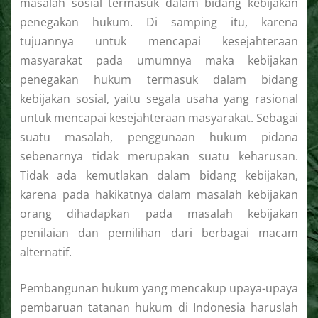
masalah sosial termasuk dalam bidang kebijakan
penegakan hukum. Di samping itu, karena
tujuannya untuk mencapai kesejahteraan
masyarakat pada umumnya maka kebijakan
penegakan hukum termasuk dalam bidang
kebijakan sosial, yaitu segala usaha yang rasional
untuk mencapai kesejahteraan masyarakat. Sebagai
suatu masalah, penggunaan hukum pidana
sebenarnya tidak merupakan suatu keharusan.
Tidak ada kemutlakan dalam bidang kebijakan,
karena pada hakikatnya dalam masalah kebijakan
orang dihadapkan pada masalah kebijakan
penilaian dan pemilihan dari berbagai macam
alternatif.
Pembangunan hukum yang mencakup upaya-upaya
pembaruan tatanan hukum di Indonesia haruslah