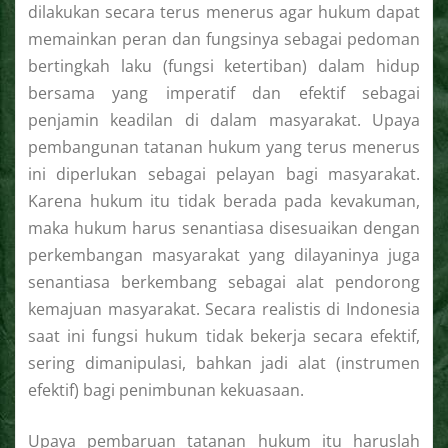
dilakukan secara terus menerus agar hukum dapat
memainkan peran dan fungsinya sebagai pedoman
bertingkah laku (fungsi ketertiban) dalam hidup
bersama yang imperatif dan efektif sebagai
penjamin keadilan di dalam masyarakat. Upaya
pembangunan tatanan hukum yang terus menerus
ini diperlukan sebagai pelayan bagi masyarakat.
Karena hukum itu tidak berada pada kevakuman,
maka hukum harus senantiasa disesuaikan dengan
perkembangan masyarakat yang dilayaninya juga
senantiasa berkembang sebagai alat pendorong
kemajuan masyarakat. Secara realistis di Indonesia
saat ini fungsi hukum tidak bekerja secara efektif,
sering dimanipulasi, bahkan jadi alat (instrumen
efektif) bagi penimbunan kekuasaan.
Upaya pembaruan tatanan hukum itu haruslah