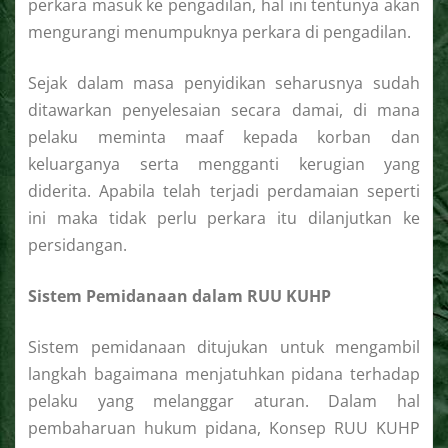
perkara masuk ke pengadilan, hal ini tentunya akan
mengurangi menumpuknya perkara di pengadilan.
Sejak dalam masa penyidikan seharusnya sudah
ditawarkan penyelesaian secara damai, di mana
pelaku meminta maaf kepada korban dan
keluarganya serta mengganti kerugian yang
diderita. Apabila telah terjadi perdamaian seperti
ini maka tidak perlu perkara itu dilanjutkan ke
persidangan.
Sistem Pemidanaan dalam RUU KUHP
Sistem pemidanaan ditujukan untuk mengambil
langkah bagaimana menjatuhkan pidana terhadap
pelaku yang melanggar aturan. Dalam hal
pembaharuan hukum pidana, Konsep RUU KUHP