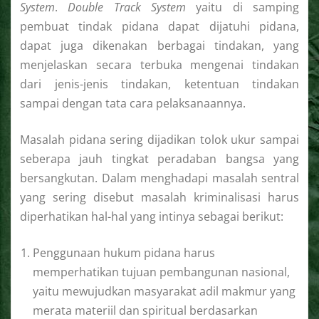
System
.
Double Track System
yaitu di samping
pembuat tindak pidana dapat dijatuhi pidana,
dapat juga dikenakan berbagai tindakan, yang
menjelaskan secara terbuka mengenai tindakan
dari jenis-jenis tindakan, ketentuan tindakan
sampai dengan tata cara pelaksanaannya.
Masalah pidana sering dijadikan tolok ukur sampai
seberapa jauh tingkat peradaban bangsa yang
bersangkutan. Dalam menghadapi masalah sentral
yang sering disebut masalah kriminalisasi harus
diperhatikan hal-hal yang intinya sebagai berikut:
Penggunaan hukum pidana harus
memperhatikan tujuan pembangunan nasional,
yaitu mewujudkan masyarakat adil makmur yang
merata materiil dan spiritual berdasarkan