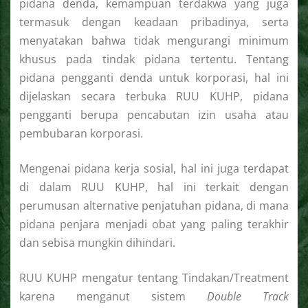
pidana denda, kemampuan terdakwa yang juga
termasuk dengan keadaan pribadinya, serta
menyatakan bahwa tidak mengurangi minimum
khusus pada tindak pidana tertentu. Tentang
pidana pengganti denda untuk korporasi, hal ini
dijelaskan secara terbuka RUU KUHP, pidana
pengganti berupa pencabutan izin usaha atau
pembubaran korporasi.
Mengenai pidana kerja sosial, hal ini juga terdapat
di dalam RUU KUHP, hal ini terkait dengan
perumusan alternative penjatuhan pidana, di mana
pidana penjara menjadi obat yang paling terakhir
dan sebisa mungkin dihindari.
RUU KUHP mengatur tentang Tindakan/Treatment
karena menganut sistem
Double Track