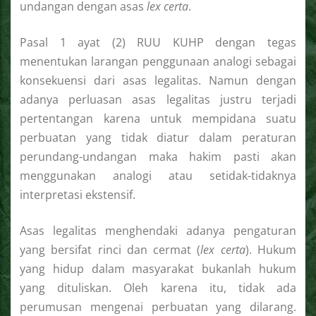
undangan dengan asas
lex certa
.
Pasal 1 ayat (2) RUU KUHP dengan tegas
menentukan larangan penggunaan analogi sebagai
konsekuensi dari asas legalitas. Namun dengan
adanya perluasan asas legalitas justru terjadi
pertentangan karena untuk mempidana suatu
perbuatan yang tidak diatur dalam peraturan
perundang-undangan maka hakim pasti akan
menggunakan analogi atau setidak-tidaknya
interpretasi ekstensif.
Asas legalitas menghendaki adanya pengaturan
yang bersifat rinci dan cermat (
lex certa
). Hukum
yang hidup dalam masyarakat bukanlah hukum
yang dituliskan. Oleh karena itu, tidak ada
perumusan mengenai perbuatan yang dilarang.