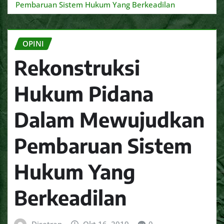
Pembaruan Sistem Hukum Yang Berkeadilan
OPINI
Rekonstruksi
Hukum Pidana
Dalam Mewujudkan
Pembaruan Sistem
Hukum Yang
Berkeadilan