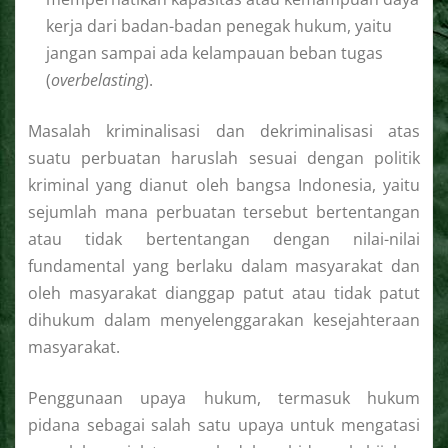
kerja dari badan-badan penegak hukum, yaitu
jangan sampai ada kelampauan beban tugas
(
overbelasting
).
Masalah kriminalisasi dan dekriminalisasi atas
suatu perbuatan haruslah sesuai dengan politik
kriminal yang dianut oleh bangsa Indonesia, yaitu
sejumlah mana perbuatan tersebut bertentangan
atau tidak bertentangan dengan nilai-nilai
fundamental yang berlaku dalam masyarakat dan
oleh masyarakat dianggap patut atau tidak patut
dihukum dalam menyelenggarakan kesejahteraan
masyarakat.
Penggunaan upaya hukum, termasuk hukum
pidana sebagai salah satu upaya untuk mengatasi