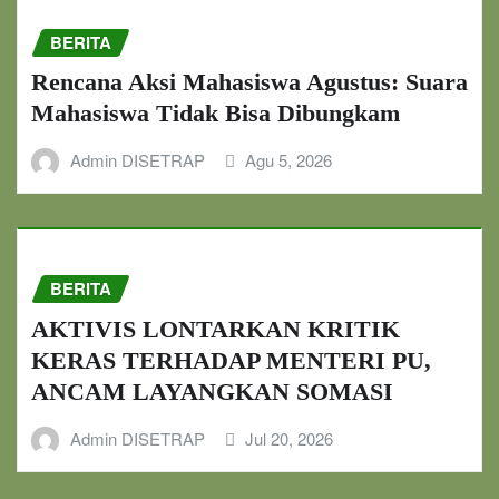
BERITA
Rencana Aksi Mahasiswa Agustus: Suara
Mahasiswa Tidak Bisa Dibungkam
Admin DISETRAP
Agu 5, 2026
BERITA
AKTIVIS LONTARKAN KRITIK
KERAS TERHADAP MENTERI PU,
ANCAM LAYANGKAN SOMASI
Admin DISETRAP
Jul 20, 2026