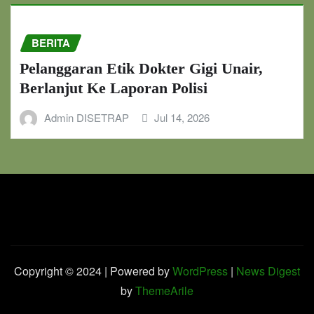
BERITA
Pelanggaran Etik Dokter Gigi Unair,
Berlanjut Ke Laporan Polisi
Admin DISETRAP
Jul 14, 2026
Copyright © 2024 | Powered by
WordPress
|
News Digest
by
ThemeArile