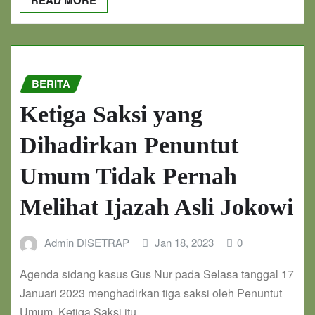
BERITA
Ketiga Saksi yang
Dihadirkan Penuntut
Umum Tidak Pernah
Melihat Ijazah Asli Jokowi
Admin DISETRAP
Jan 18, 2023
0
Agenda sidang kasus Gus Nur pada Selasa tanggal 17
Januari 2023 menghadirkan tiga saksi oleh Penuntut
Umum. Ketiga Saksi itu…