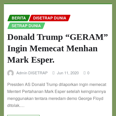
BERITA
DISETRAP DUNIA
SETRAP DUNIA
Donald Trump “GERAM”
Ingin Memecat Menhan
Mark Esper.
Admin DISETRAP
Jun 11, 2020
0
Presiden AS Donald Trump dilaporkan ingin memecat
Menteri Pertahanan Mark Esper setelah keinginannya
menggunakan tentara meredam demo George Floyd
ditolak.…