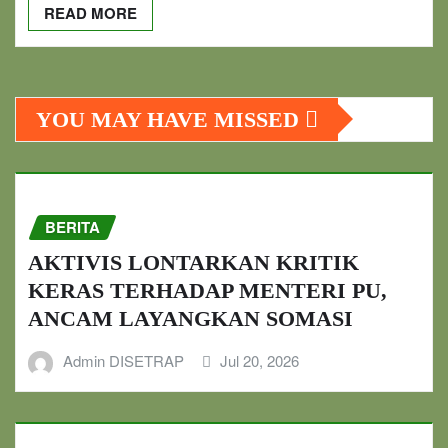
READ MORE
YOU MAY HAVE MISSED
BERITA
AKTIVIS LONTARKAN KRITIK
KERAS TERHADAP MENTERI PU,
ANCAM LAYANGKAN SOMASI
Admin DISETRAP
Jul 20, 2026