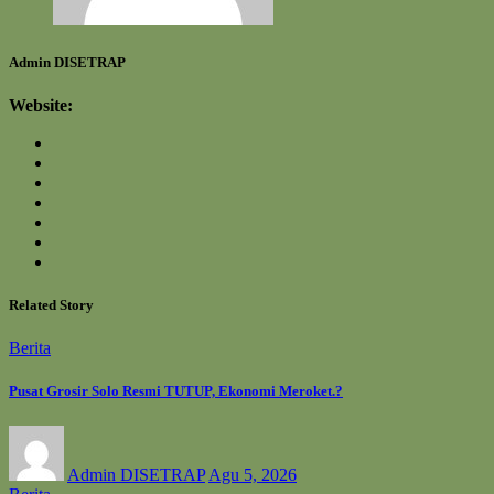
Admin DISETRAP
Website:
Related Story
Berita
Pusat Grosir Solo Resmi TUTUP, Ekonomi Meroket.?
Admin DISETRAP
Agu 5, 2026