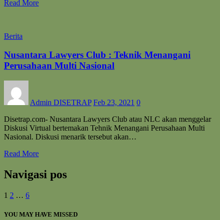
Read More
Berita
Nusantara Lawyers Club : Teknik Menangani
Perusahaan Multi Nasional
Admin DISETRAP
Feb 23, 2021
0
Disetrap.com- Nusantara Lawyers Club atau NLC akan menggelar
Diskusi Virtual bertemakan Tehnik Menangani Perusahaan Multi
Nasional. Diskusi menarik tersebut akan…
Read More
Navigasi pos
1
2
…
6
YOU MAY HAVE MISSED