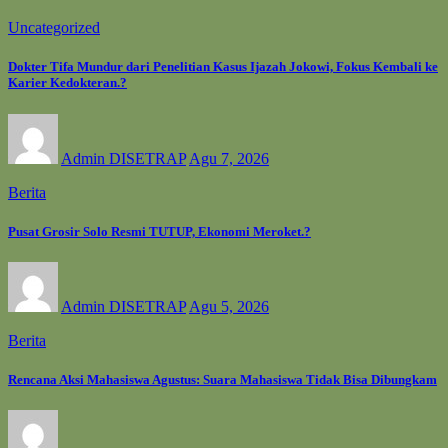
Uncategorized
Dokter Tifa Mundur dari Penelitian Kasus Ijazah Jokowi, Fokus Kembali ke
Karier Kedokteran.?
Admin DISETRAP
Agu 7, 2026
Berita
Pusat Grosir Solo Resmi TUTUP, Ekonomi Meroket.?
Admin DISETRAP
Agu 5, 2026
Berita
Rencana Aksi Mahasiswa Agustus: Suara Mahasiswa Tidak Bisa Dibungkam