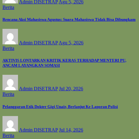
Admin DISETRAP
Agu 5, 2026
Berita
Rencana Aksi Mahasiswa Agustus: Suara Mahasiswa Tidak Bisa Dibungkam
Admin DISETRAP
Agu 5, 2026
Berita
AKTIVIS LONTARKAN KRITIK KERAS TERHADAP MENTERI PU,
ANCAM LAYANGKAN SOMASI
Admin DISETRAP
Jul 20, 2026
Berita
Pelanggaran Etik Dokter Gigi Unair, Berlanjut Ke Laporan Polisi
Admin DISETRAP
Jul 14, 2026
Berita