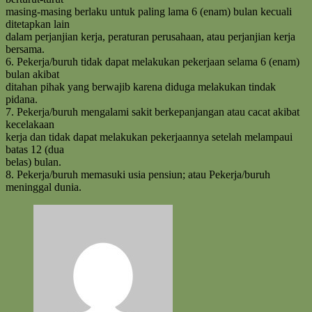
masing-masing berlaku untuk paling lama 6 (enam) bulan kecuali
ditetapkan lain
dalam perjanjian kerja, peraturan perusahaan, atau perjanjian kerja
bersama.
6. Pekerja/buruh tidak dapat melakukan pekerjaan selama 6 (enam)
bulan akibat
ditahan pihak yang berwajib karena diduga melakukan tindak
pidana.
7. Pekerja/buruh mengalami sakit berkepanjangan atau cacat akibat
kecelakaan
kerja dan tidak dapat melakukan pekerjaannya setelah melampaui
batas 12 (dua
belas) bulan.
8. Pekerja/buruh memasuki usia pensiun; atau Pekerja/buruh
meninggal dunia.