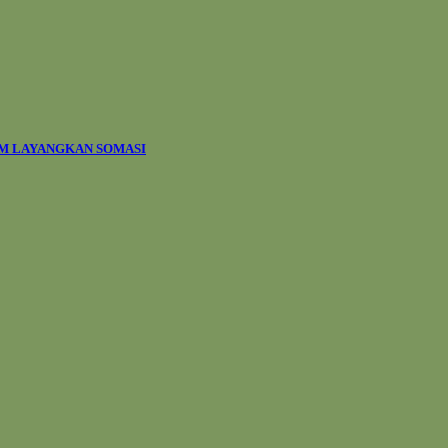
AM LAYANGKAN SOMASI