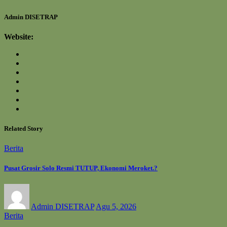
Admin DISETRAP
Website:
Related Story
Berita
Pusat Grosir Solo Resmi TUTUP, Ekonomi Meroket.?
Admin DISETRAP
Agu 5, 2026
Berita