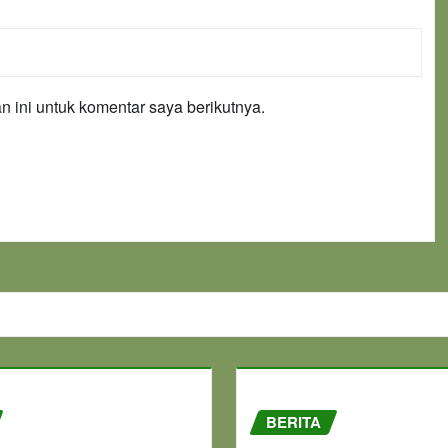
 ini untuk komentar saya berikutnya.
BERITA