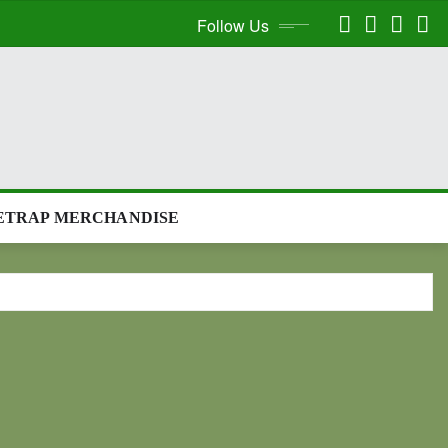
Follow Us
ETRAP MERCHANDISE