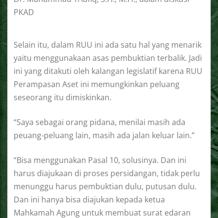
PKAD
Selain itu, dalam RUU ini ada satu hal yang menarik
yaitu menggunakaan asas pembuktian terbalik. Jadi
ini yang ditakuti oleh kalangan legislatif karena RUU
Perampasan Aset ini memungkinkan peluang
seseorang itu dimiskinkan.
“Saya sebagai orang pidana, menilai masih ada
peuang-peluang lain, masih ada jalan keluar lain.”
“Bisa menggunakan Pasal 10, solusinya. Dan ini
harus diajukaan di proses persidangan, tidak perlu
menunggu harus pembuktian dulu, putusan dulu.
Dan ini hanya bisa diajukan kepada ketua
Mahkamah Agung untuk membuat surat edaran