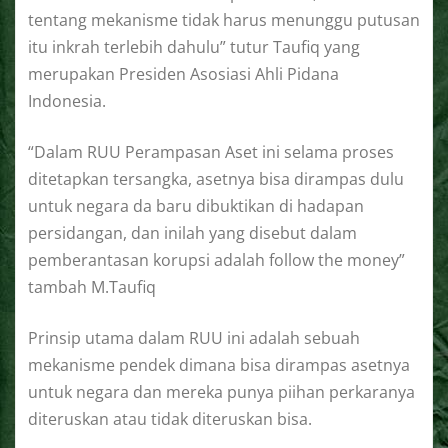
tentang mekanisme tidak harus menunggu putusan
itu inkrah terlebih dahulu” tutur Taufiq yang
merupakan Presiden Asosiasi Ahli Pidana
Indonesia.
“Dalam RUU Perampasan Aset ini selama proses
ditetapkan tersangka, asetnya bisa dirampas dulu
untuk negara da baru dibuktikan di hadapan
persidangan, dan inilah yang disebut dalam
pemberantasan korupsi adalah follow the money”
tambah M.Taufiq
Prinsip utama dalam RUU ini adalah sebuah
mekanisme pendek dimana bisa dirampas asetnya
untuk negara dan mereka punya piihan perkaranya
diteruskan atau tidak diteruskan bisa.