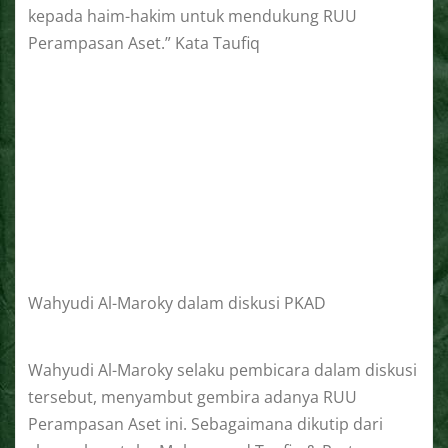
kepada haim-hakim untuk mendukung RUU
Perampasan Aset.” Kata Taufiq
Wahyudi Al-Maroky dalam diskusi PKAD
Wahyudi Al-Maroky selaku pembicara dalam diskusi
tersebut, menyambut gembira adanya RUU
Perampasan Aset ini. Sebagaimana dikutip dari