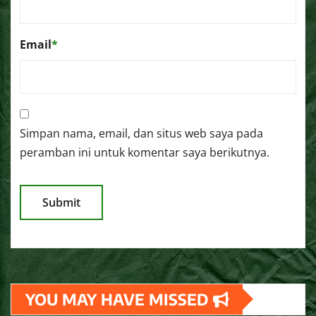
Email
*
Simpan nama, email, dan situs web saya pada
peramban ini untuk komentar saya berikutnya.
YOU MAY HAVE MISSED