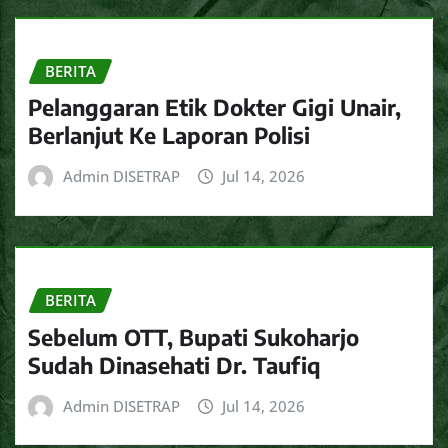
BERITA
Pelanggaran Etik Dokter Gigi Unair,
Berlanjut Ke Laporan Polisi
Admin DISETRAP
Jul 14, 2026
BERITA
Sebelum OTT, Bupati Sukoharjo
Sudah Dinasehati Dr. Taufiq
Admin DISETRAP
Jul 14, 2026