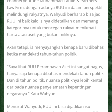
channel youtube Muhammad Taufiq & Partners
Law Firm, dengan adanya RUU ini dalam perspektif
melindungi rakyatnya, Wahyudi berharap bisa jadi
RUU ini baik kalo isinya didetailkan dan memang
kategorinya untuk mencegah rakyat menikmati
harta atau aset yang bukan miliknya.
Akan tetapi, ia menyayangkan kenapa baru dibahas
ketika mendekati tahun-tahun politik.
“Saya lihat RUU Perampasan Aset ini sangat bagus,
hanya saja kenapa dibahas mendekati tahun politik.
Dan di tahun politik, nuansa politiknya lebih kental
daripada nuansa penyelamatan kepentingan
negaranya.” Kata Wahyudi
Menurut Wahyudi, RUU ini bisa dijadikan isu