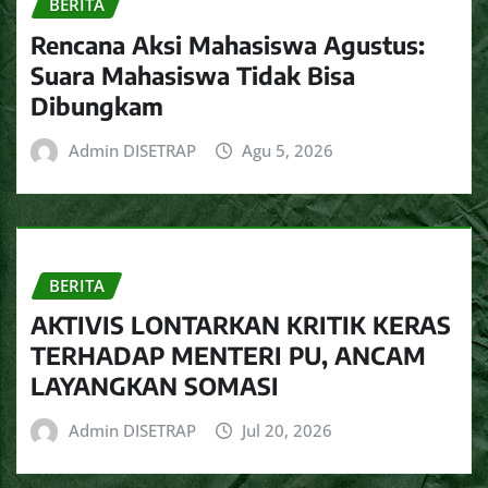
BERITA
Rencana Aksi Mahasiswa Agustus:
Suara Mahasiswa Tidak Bisa
Dibungkam
Admin DISETRAP
Agu 5, 2026
BERITA
AKTIVIS LONTARKAN KRITIK KERAS
TERHADAP MENTERI PU, ANCAM
LAYANGKAN SOMASI
Admin DISETRAP
Jul 20, 2026