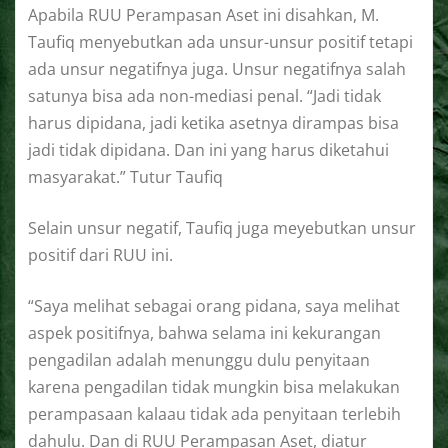
Apabila RUU Perampasan Aset ini disahkan, M.
Taufiq menyebutkan ada unsur-unsur positif tetapi
ada unsur negatifnya juga. Unsur negatifnya salah
satunya bisa ada non-mediasi penal. “Jadi tidak
harus dipidana, jadi ketika asetnya dirampas bisa
jadi tidak dipidana. Dan ini yang harus diketahui
masyarakat.” Tutur Taufiq
Selain unsur negatif, Taufiq juga meyebutkan unsur
positif dari RUU ini.
“Saya melihat sebagai orang pidana, saya melihat
aspek positifnya, bahwa selama ini kekurangan
pengadilan adalah menunggu dulu penyitaan
karena pengadilan tidak mungkin bisa melakukan
perampasaan kalaau tidak ada penyitaan terlebih
dahulu. Dan di RUU Perampasan Aset, diatur