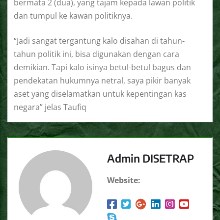
bermata 2 (dua), yang tajam kepada lawan politik
dan tumpul ke kawan politiknya.
“Jadi sangat tergantung kalo disahan di tahun-
tahun politik ini, bisa digunakan dengan cara
demikian. Tapi kalo isinya betul-betul bagus dan
pendekatan hukumnya netral, saya pikir banyak
aset yang diselamatkan untuk kepentingan kas
negara” jelas Taufiq
Admin DISETRAP
Website: