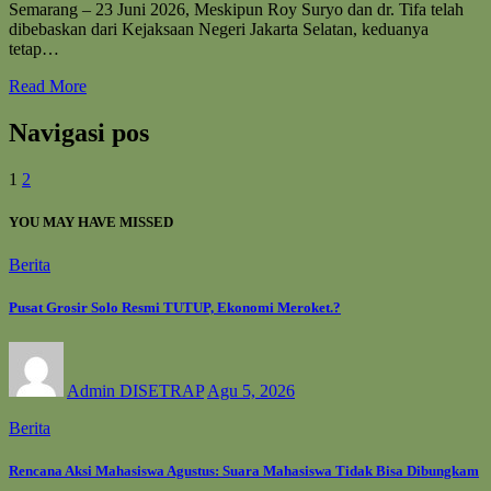
Semarang – 23 Juni 2026, Meskipun Roy Suryo dan dr. Tifa telah
dibebaskan dari Kejaksaan Negeri Jakarta Selatan, keduanya
tetap…
Read More
Navigasi pos
1
2
YOU MAY HAVE MISSED
Berita
Pusat Grosir Solo Resmi TUTUP, Ekonomi Meroket.?
Admin DISETRAP
Agu 5, 2026
Berita
Rencana Aksi Mahasiswa Agustus: Suara Mahasiswa Tidak Bisa Dibungkam