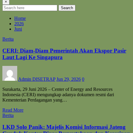
×
Search
Home
2026
Juni
Berita
CERI: Diam-Diam Pemerintah Akan Ekspor Pasir
Laut Lagi Ke Singapura
Admin DISETRAP
Jun 29, 2026
0
Surakarta, 29 Juni 2026 – Center of Energy and Resources
Indonesia (CERI) mengungkap adanya dokumen resmi dari
Kementerian Perdagangan yang…
Read More
Berita
LKD Solo Panik: Majelis Komisi Informasi Jateng