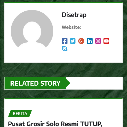
Disetrap
Website:
RELATED STORY
BERITA
Pusat Grosir Solo Resmi TUTUP,