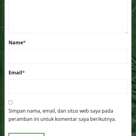
Name
*
Email
*
Simpan nama, email, dan situs web saya pada
peramban ini untuk komentar saya berikutnya.