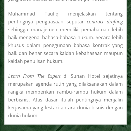
Muhammad Taufiq menjelaskan tentang
pentingnya penguasaan seputar
contract drafting
sehingga manajemen memiliki pemahaman lebih
baik mengenai bahasa-bahasa hukum. Secara lebih
khusus dalam penggunaan bahasa kontrak yang
baik dan benar secara kaidah kebahasaan maupun
kaidah penulisan hukum.
Learn From The Expert
di Sunan Hotel sejatinya
merupakan agenda rutin yang dilaksanakan dalam
rangka memberikan rambu-rambu hukum dalam
berbisnis. Atas dasar itulah pentingnya menjalin
kerjasama yang lestari antara dunia bisnis dengan
dunia hukum.