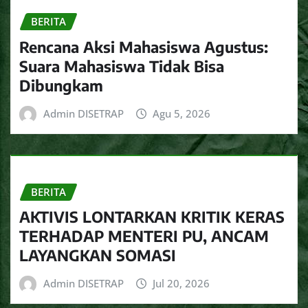
BERITA
Rencana Aksi Mahasiswa Agustus:
Suara Mahasiswa Tidak Bisa
Dibungkam
Admin DISETRAP
Agu 5, 2026
BERITA
AKTIVIS LONTARKAN KRITIK KERAS
TERHADAP MENTERI PU, ANCAM
LAYANGKAN SOMASI
Admin DISETRAP
Jul 20, 2026