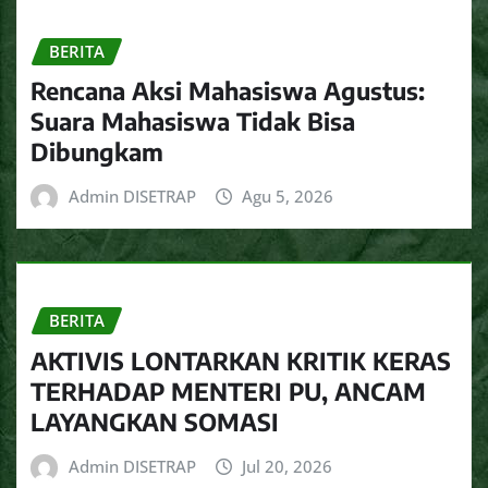
BERITA
Rencana Aksi Mahasiswa Agustus:
Suara Mahasiswa Tidak Bisa
Dibungkam
Admin DISETRAP
Agu 5, 2026
BERITA
AKTIVIS LONTARKAN KRITIK KERAS
TERHADAP MENTERI PU, ANCAM
LAYANGKAN SOMASI
Admin DISETRAP
Jul 20, 2026