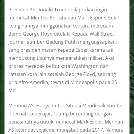
Presiden AS Donald Trump dilaporkan ingin
memecat Menteri Pertahanan Mark Esper setelah
keinginannya menggunakan tentara meredam
demo George Floyd ditolak. Kepada Wall Street
Journal, sumber Gedung Putih mengungkapkan,
sang presiden marah kepada Esper karena tak
mendukung usulnya mengerahkan militer. Aksi
protes merebak ke ibu kota Washington dan
ratusan kota lain setelah George Floyd, seorang
pria Afro-Amerika, tewas di Minneapolis pada 25
Mei.
Menhan AS: Hanya untuk Situasi Mendesak Sumber
internal itu berujar, Trump berunding dengan
penasihatnya untuk memecat Mark Esper, Menhan
AS keempat sejak dia menjabat pada 2017. Namun,