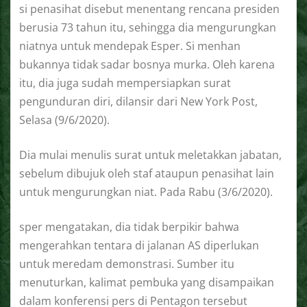
si penasihat disebut menentang rencana presiden
berusia 73 tahun itu, sehingga dia mengurungkan
niatnya untuk mendepak Esper. Si menhan
bukannya tidak sadar bosnya murka. Oleh karena
itu, dia juga sudah mempersiapkan surat
pengunduran diri, dilansir dari New York Post,
Selasa (9/6/2020).
Dia mulai menulis surat untuk meletakkan jabatan,
sebelum dibujuk oleh staf ataupun penasihat lain
untuk mengurungkan niat. Pada Rabu (3/6/2020).
sper mengatakan, dia tidak berpikir bahwa
mengerahkan tentara di jalanan AS diperlukan
untuk meredam demonstrasi. Sumber itu
menuturkan, kalimat pembuka yang disampaikan
dalam konferensi pers di Pentagon tersebut