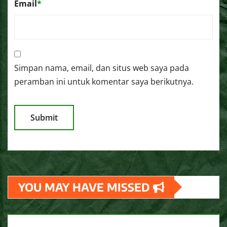
Email
*
Simpan nama, email, dan situs web saya pada
peramban ini untuk komentar saya berikutnya.
YOU MAY HAVE MISSED