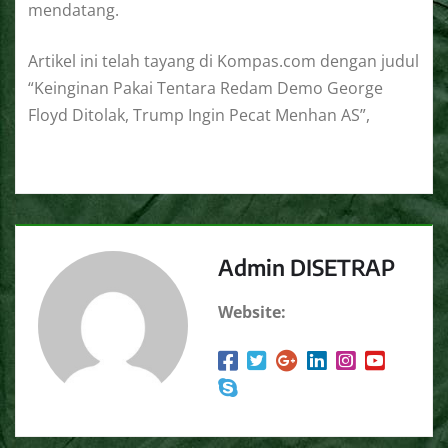
mendatang.
Artikel ini telah tayang di Kompas.com dengan judul
“Keinginan Pakai Tentara Redam Demo George
Floyd Ditolak, Trump Ingin Pecat Menhan AS”,
Admin DISETRAP
Website: