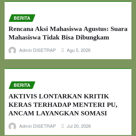
BERITA
Rencana Aksi Mahasiswa Agustus: Suara
Mahasiswa Tidak Bisa Dibungkam
Admin DISETRAP
Agu 5, 2026
BERITA
AKTIVIS LONTARKAN KRITIK
KERAS TERHADAP MENTERI PU,
ANCAM LAYANGKAN SOMASI
Admin DISETRAP
Jul 20, 2026