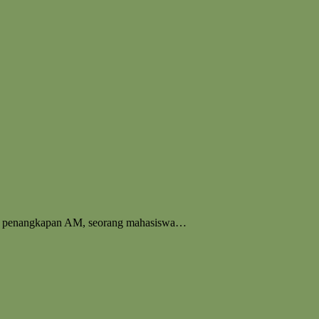
n dan penangkapan AM, seorang mahasiswa…