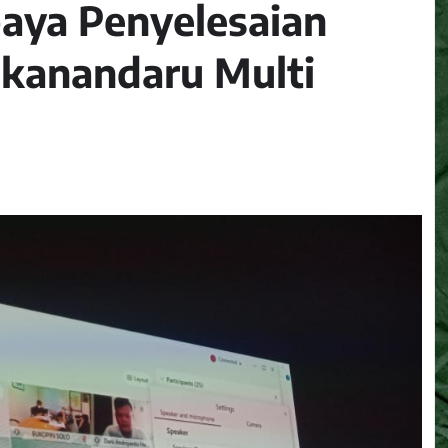
aya Penyelesaian
kanandaru Multi