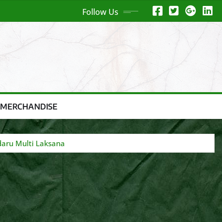
Follow Us
 MERCHANDISE
daru Multi Laksana