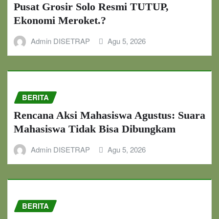
Pusat Grosir Solo Resmi TUTUP,
Ekonomi Meroket.?
Admin DISETRAP
Agu 5, 2026
BERITA
Rencana Aksi Mahasiswa Agustus: Suara
Mahasiswa Tidak Bisa Dibungkam
Admin DISETRAP
Agu 5, 2026
BERITA