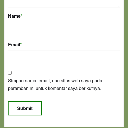
Name
*
Email
*
Simpan nama, email, dan situs web saya pada
peramban ini untuk komentar saya berikutnya.