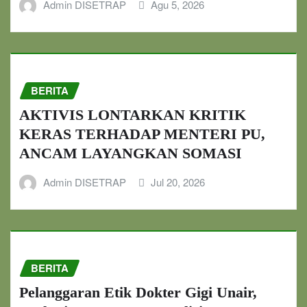
Admin DISETRAP
Agu 5, 2026
BERITA
AKTIVIS LONTARKAN KRITIK
KERAS TERHADAP MENTERI PU,
ANCAM LAYANGKAN SOMASI
Admin DISETRAP
Jul 20, 2026
BERITA
Pelanggaran Etik Dokter Gigi Unair,