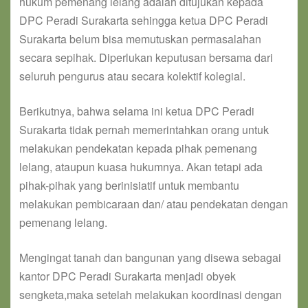
hukum pemenang lelang adalah ditujukan kepada
DPC Peradi Surakarta sehingga ketua DPC Peradi
Surakarta belum bisa memutuskan permasalahan
secara sepihak. Diperlukan keputusan bersama dari
seluruh pengurus atau secara kolektif kolegial.
Berikutnya, bahwa selama ini ketua DPC Peradi
Surakarta tidak pernah memerintahkan orang untuk
melakukan pendekatan kepada pihak pemenang
lelang, ataupun kuasa hukumnya. Akan tetapi ada
pihak-pihak yang berinisiatif untuk membantu
melakukan pembicaraan dan/ atau pendekatan dengan
pemenang lelang.
Mengingat tanah dan bangunan yang disewa sebagai
kantor DPC Peradi Surakarta menjadi obyek
sengketa,maka setelah melakukan koordinasi dengan