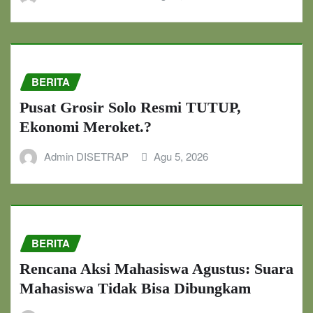
BERITA
Pusat Grosir Solo Resmi TUTUP,
Ekonomi Meroket.?
Admin DISETRAP
Agu 5, 2026
BERITA
Rencana Aksi Mahasiswa Agustus: Suara
Mahasiswa Tidak Bisa Dibungkam