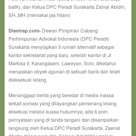
batik), dan Ketua DPC Peradi Surakarta Zainal Abidin,
SH.,MH (memakai jas hitam)
Disetrap.com-
Dewan Pimpinan Cabang
Perhimpunan Advokat Indonesia (DPC Peradi)
Surakarta menyiapkan 5 rumah alternatif sebagai
kantor sekretariat yang baru, setelah kantor di Jl
Markisa II, Karangasem, Laweyan, Solo, diketahui
merupakan obyek agunan di sebuah bank dan telah
dieksekusi lelang.
Menanggapi berita yang beredar di media massa
terkait somasi yang dilayangkan pemenang lelang
eksekusi melalui kuasa hukumnya, ada 6 poin
pernyataan yang di tanda tangani dan disampaikan
langsung oleh Ketua DPC Peradi Surakarta, Zaenal