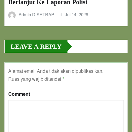
Berlanjut Ke Laporan Polisi
Admin DISETRAP
Jul 14, 2026
LEAVE A REPLY
Alamat email Anda tidak akan dipublikasikan.
Ruas yang wajib ditandai
*
Comment