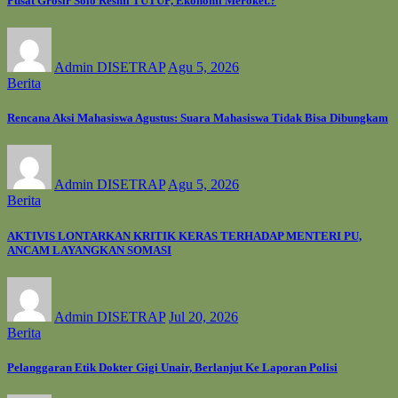
Pusat Grosir Solo Resmi TUTUP, Ekonomi Meroket.?
Admin DISETRAP
Agu 5, 2026
Berita
Rencana Aksi Mahasiswa Agustus: Suara Mahasiswa Tidak Bisa Dibungkam
Admin DISETRAP
Agu 5, 2026
Berita
AKTIVIS LONTARKAN KRITIK KERAS TERHADAP MENTERI PU,
ANCAM LAYANGKAN SOMASI
Admin DISETRAP
Jul 20, 2026
Berita
Pelanggaran Etik Dokter Gigi Unair, Berlanjut Ke Laporan Polisi