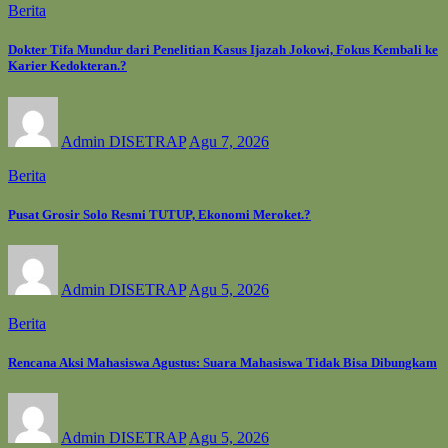
Berita
Dokter Tifa Mundur dari Penelitian Kasus Ijazah Jokowi, Fokus Kembali ke
Karier Kedokteran.?
Admin DISETRAP
Agu 7, 2026
Berita
Pusat Grosir Solo Resmi TUTUP, Ekonomi Meroket.?
Admin DISETRAP
Agu 5, 2026
Berita
Rencana Aksi Mahasiswa Agustus: Suara Mahasiswa Tidak Bisa Dibungkam
Admin DISETRAP
Agu 5, 2026