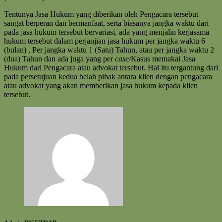
Tentunya Jasa Hukum yang diberikan oleh Pengacara tersebut
sangat berperan dan bermanfaat, serta biasanya jangka waktu dari
pada jasa hukum tersebut bervariasi, ada yang menjalin kerjasama
hukum tersebut dalam perjanjian jasa hukum per jangka waktu 6
(bulan) , Per jangka waktu 1 (Satu) Tahun, atau per jangka waktu 2
(dua) Tahun dan ada juga yang per
case/
Kasus memakai Jasa
Hukum dari Pengacara atau advokat tersebut. Hal itu tergantung dari
pada persetujuan kedua belah pihak antara klien dengan pengacara
atau advokat yang akan memberikan jasa hukum kepada klien
tersebut.