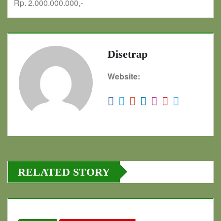
Rp. 2.000.000.000,-
Disetrap
Website:
RELATED STORY