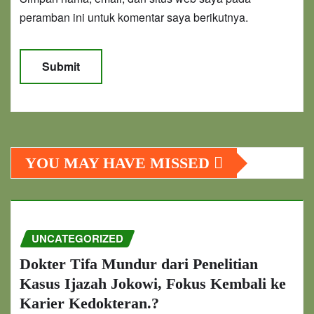
peramban ini untuk komentar saya berikutnya.
YOU MAY HAVE MISSED
UNCATEGORIZED
Dokter Tifa Mundur dari Penelitian
Kasus Ijazah Jokowi, Fokus Kembali ke
Karier Kedokteran.?