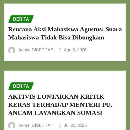
BERITA
Rencana Aksi Mahasiswa Agustus: Suara
Mahasiswa Tidak Bisa Dibungkam
Admin DISETRAP
Agu 5, 2026
BERITA
AKTIVIS LONTARKAN KRITIK
KERAS TERHADAP MENTERI PU,
ANCAM LAYANGKAN SOMASI
Admin DISETRAP
Jul 20, 2026