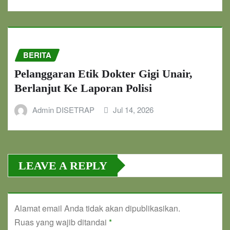
BERITA
Pelanggaran Etik Dokter Gigi Unair,
Berlanjut Ke Laporan Polisi
Admin DISETRAP
Jul 14, 2026
LEAVE A REPLY
Alamat email Anda tidak akan dipublikasikan.
Ruas yang wajib ditandai
*