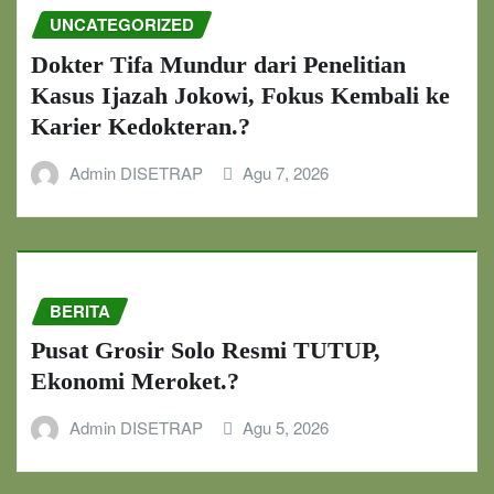
UNCATEGORIZED
Dokter Tifa Mundur dari Penelitian
Kasus Ijazah Jokowi, Fokus Kembali ke
Karier Kedokteran.?
Admin DISETRAP
Agu 7, 2026
BERITA
Pusat Grosir Solo Resmi TUTUP,
Ekonomi Meroket.?
Admin DISETRAP
Agu 5, 2026