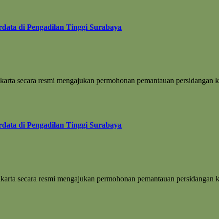
data di Pengadilan Tinggi Surabaya
rakarta secara resmi mengajukan permohonan pemantauan persidangan 
data di Pengadilan Tinggi Surabaya
rakarta secara resmi mengajukan permohonan pemantauan persidangan