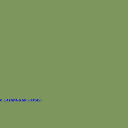
AM LAYANGKAN SOMASI