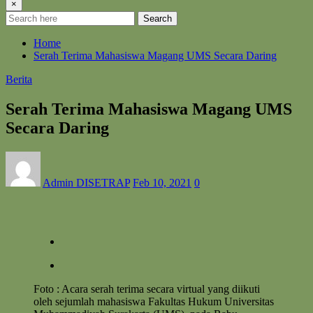
×
Search
Home
Serah Terima Mahasiswa Magang UMS Secara Daring
Berita
Serah Terima Mahasiswa Magang UMS
Secara Daring
Admin DISETRAP
Feb 10, 2021
0
Foto : Acara serah terima secara virtual yang diikuti
oleh sejumlah mahasiswa Fakultas Hukum Universitas