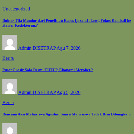
Uncategorized
Dokter Tifa Mundur dari Penelitian Kasus Ijazah Jokowi, Fokus Kembali ke
Karier Kedokteran.?
Admin DISETRAP
Agu 7, 2026
Berita
Pusat Grosir Solo Resmi TUTUP, Ekonomi Meroket.?
Admin DISETRAP
Agu 5, 2026
Berita
Rencana Aksi Mahasiswa Agustus: Suara Mahasiswa Tidak Bisa Dibungkam