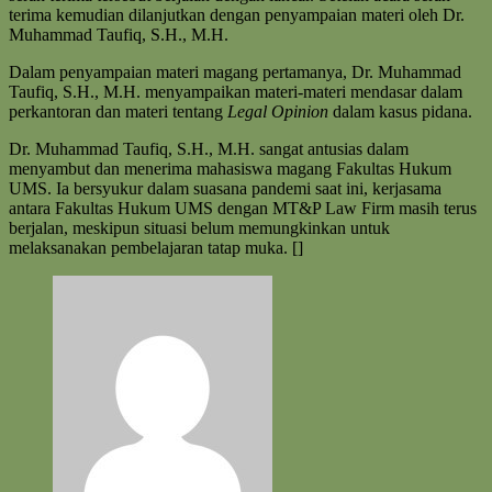
terima kemudian dilanjutkan dengan penyampaian materi oleh Dr.
Muhammad Taufiq, S.H., M.H.
Dalam penyampaian materi magang pertamanya, Dr. Muhammad
Taufiq, S.H., M.H. menyampaikan materi-materi mendasar dalam
perkantoran dan materi tentang
Legal Opinion
dalam kasus pidana.
Dr. Muhammad Taufiq, S.H., M.H. sangat antusias dalam
menyambut dan menerima mahasiswa magang Fakultas Hukum
UMS. Ia bersyukur dalam suasana pandemi saat ini, kerjasama
antara Fakultas Hukum UMS dengan MT&P Law Firm masih terus
berjalan, meskipun situasi belum memungkinkan untuk
melaksanakan pembelajaran tatap muka. []