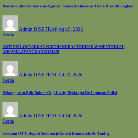
Rencana Aksi Mahasiswa Agustus: Suara Mahasiswa Tidak Bisa Dibungkam
Admin DISETRAP
Agu 5, 2026
Berita
AKTIVIS LONTARKAN KRITIK KERAS TERHADAP MENTERI PU,
ANCAM LAYANGKAN SOMASI
Admin DISETRAP
Jul 20, 2026
Berita
Pelanggaran Etik Dokter Gigi Unair, Berlanjut Ke Laporan Polisi
Admin DISETRAP
Jul 14, 2026
Berita
Sebelum OTT, Bupati Sukoharjo Sudah Dinasehati Dr. Taufiq