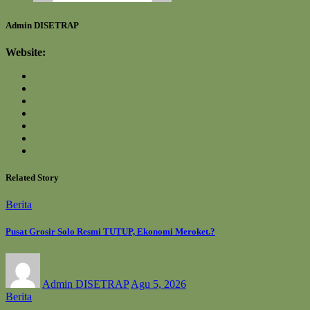
Admin DISETRAP
Website:
Related Story
Berita
Pusat Grosir Solo Resmi TUTUP, Ekonomi Meroket.?
Admin DISETRAP
Agu 5, 2026
Berita