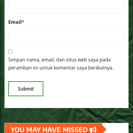
Email
*
Simpan nama, email, dan situs web saya pada
peramban ini untuk komentar saya berikutnya.
YOU MAY HAVE MISSED