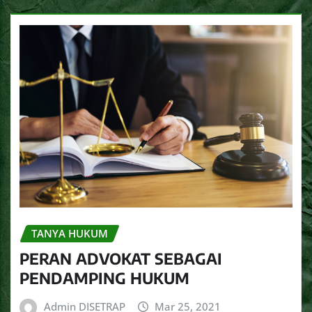
TANYA HUKUM
PERAN ADVOKAT SEBAGAI
PENDAMPING HUKUM
Admin DISETRAP
Mar 25, 2021