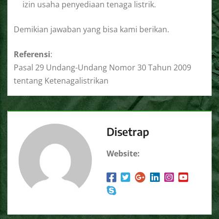
izin usaha penyediaan tenaga listrik.
Demikian jawaban yang bisa kami berikan.
Referensi
:
Pasal 29 Undang-Undang Nomor 30 Tahun 2009
tentang Ketenagalistrikan
Disetrap
Website: