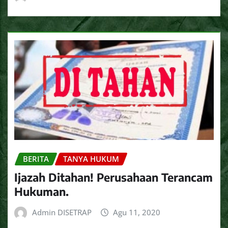
BERITA
TANYA HUKUM
Ijazah Ditahan! Perusahaan Terancam
Hukuman.
Admin DISETRAP
Agu 11, 2020