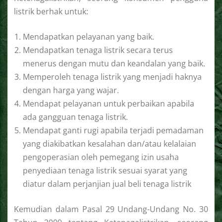
listrik berhak untuk:
Mendapatkan pelayanan yang baik.
Mendapatkan tenaga listrik secara terus
menerus dengan mutu dan keandalan yang baik.
Memperoleh tenaga listrik yang menjadi haknya
dengan harga yang wajar.
Mendapat pelayanan untuk perbaikan apabila
ada gangguan tenaga listrik.
Mendapat ganti rugi apabila terjadi pemadaman
yang diakibatkan kesalahan dan/atau kelalaian
pengoperasian oleh pemegang izin usaha
penyediaan tenaga listrik sesuai syarat yang
diatur dalam perjanjian jual beli tenaga listrik
Kemudian dalam Pasal 29 Undang-Undang No. 30