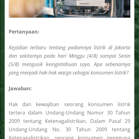
Pertanyaan:
Kejadian terbaru tentang padamnya listrik di Jakarta
dan sekitarnya pada hari Minggu (4/8) sampai Senin
(5/8) mengusik keingintahuan saya. Apa sebenarnya
yang menjadi hak-hak warga sebagai konsumen listrik?
Jawaban:
Hak dan kewajiban seorang konsumen listrik
tertera dalam Undang-Undang Nomor 30 Tahun
2009 tentang Ketenagalistrikan. Dalam Pasal 29
Undang-Undang No. 30 Tahun 2009 tentang
Ketenagalistrikan, seorang konsumen pengguna