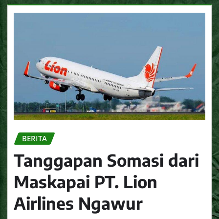
BERITA
Tanggapan Somasi dari
Maskapai PT. Lion
Airlines Ngawur