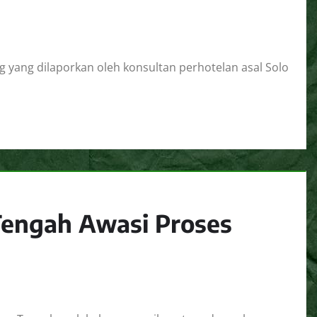
yang dilaporkan oleh konsultan perhotelan asal Solo
Tengah Awasi Proses