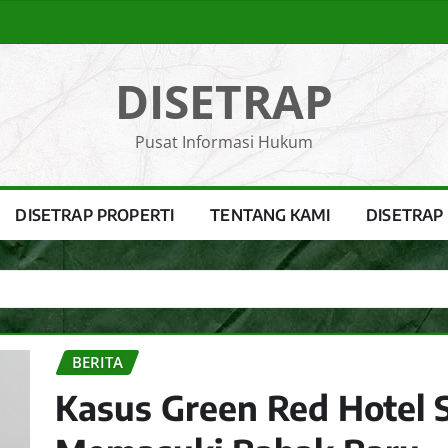
DISETRAP
Pusat Informasi Hukum
DISETRAP PROPERTI
TENTANG KAMI
DISETRAP
BERITA
Kasus Green Red Hotel 