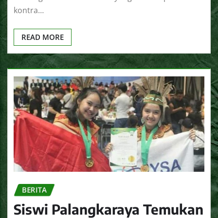
kontra…
READ MORE
BERITA
Siswi Palangkaraya Temukan