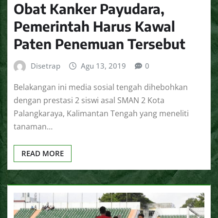
Obat Kanker Payudara,
Pemerintah Harus Kawal
Paten Penemuan Tersebut
Disetrap
Agu 13, 2019
0
Belakangan ini media sosial tengah dihebohkan
dengan prestasi 2 siswi asal SMAN 2 Kota
Palangkaraya, Kalimantan Tengah yang meneliti
tanaman…
READ MORE